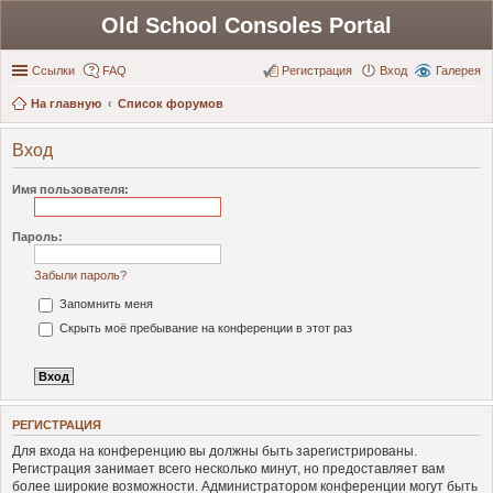
Old School Consoles Portal
Ссылки
FAQ
Регистрация
Вход
Галерея
На главную
Список форумов
Вход
Имя пользователя:
Пароль:
Забыли пароль?
Запомнить меня
Скрыть моё пребывание на конференции в этот раз
РЕГИСТРАЦИЯ
Для входа на конференцию вы должны быть зарегистрированы.
Регистрация занимает всего несколько минут, но предоставляет вам
более широкие возможности. Администратором конференции могут быть