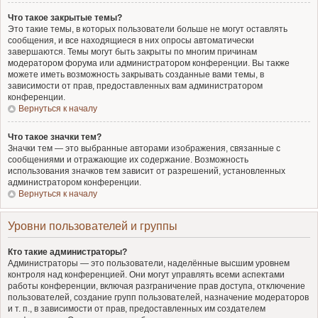
Что такое закрытые темы?
Это такие темы, в которых пользователи больше не могут оставлять
сообщения, и все находящиеся в них опросы автоматически
завершаются. Темы могут быть закрыты по многим причинам
модератором форума или администратором конференции. Вы также
можете иметь возможность закрывать созданные вами темы, в
зависимости от прав, предоставленных вам администратором
конференции.
Вернуться к началу
Что такое значки тем?
Значки тем — это выбранные авторами изображения, связанные с
сообщениями и отражающие их содержание. Возможность
использования значков тем зависит от разрешений, установленных
администратором конференции.
Вернуться к началу
Уровни пользователей и группы
Кто такие администраторы?
Администраторы — это пользователи, наделённые высшим уровнем
контроля над конференцией. Они могут управлять всеми аспектами
работы конференции, включая разграничение прав доступа, отключение
пользователей, создание групп пользователей, назначение модераторов
и т. п., в зависимости от прав, предоставленных им создателем