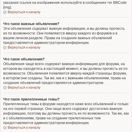
указания ссылок на изображения используйте в сообщениях тег BBCode
[img].
Вернуться к началу
Что такое важные объявления?
Эти объявления содержат важную информацию, и вы должны прочесть
их по возможности. Они появляются вверху каждого из форумов и в
вашем личном разделе. Права на создание важных объявлений
предоставляются администратором конференции.
Вернуться к началу
Что такое объявления?
Объявления чаще всего содержат важную информацию для форума, на
котором вы находитесь в настоящий момент, и вы должны прочесть их по
возможности. Объявления появляются вверху каждой страницы форума,
в котором они созданы. Так же, как и с важными объявлениями, права на
создание объявлений предоставляются администратором.
Вернуться к началу
Что такое прилепленные темы?
Прилепленные темы в форуме находятся ниже всех объявлений и только
на его первой странице. Они чаще всего содержат достаточно важную
информацию, поэтому вы должны прочесть их по возможности. Так же, как
и с объявлениями, права на создание прилепленных тем
предоставляются администратором конференции.
Вернуться к началу