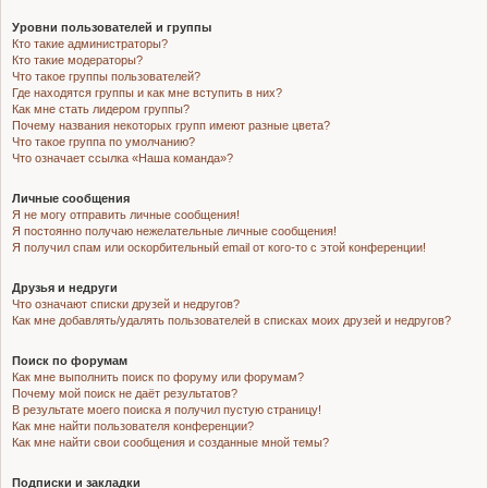
Уровни пользователей и группы
Кто такие администраторы?
Кто такие модераторы?
Что такое группы пользователей?
Где находятся группы и как мне вступить в них?
Как мне стать лидером группы?
Почему названия некоторых групп имеют разные цвета?
Что такое группа по умолчанию?
Что означает ссылка «Наша команда»?
Личные сообщения
Я не могу отправить личные сообщения!
Я постоянно получаю нежелательные личные сообщения!
Я получил спам или оскорбительный email от кого-то с этой конференции!
Друзья и недруги
Что означают списки друзей и недругов?
Как мне добавлять/удалять пользователей в списках моих друзей и недругов?
Поиск по форумам
Как мне выполнить поиск по форуму или форумам?
Почему мой поиск не даёт результатов?
В результате моего поиска я получил пустую страницу!
Как мне найти пользователя конференции?
Как мне найти свои сообщения и созданные мной темы?
Подписки и закладки