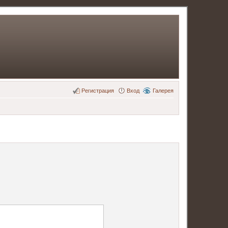
Регистрация
Вход
Галерея