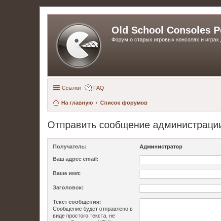
Old School Consoles P
Форум о старых игровых консолях и играх 
Ссылки
FAQ
На главную
Список форумов
Отправить сообщение администраци
Получатель:
Администратор
Ваш адрес email:
Ваше имя:
Заголовок:
Текст сообщения:
Сообщение будет отправлено в
виде простого текста, не