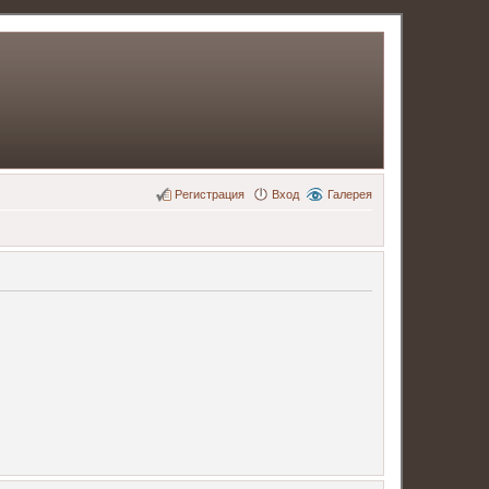
Регистрация
Вход
Галерея