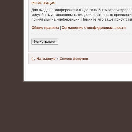
РЕГИСТРАЦИЯ
Для входа на конференцию вы должны быть зарегистриров
могут быть установлены также дополнительные привилегии
принятыми на конференции. Помните, что ваше присутстви
Общие правила
|
Соглашение о конфиденциальности
Регистрация
На главную
Список форумов