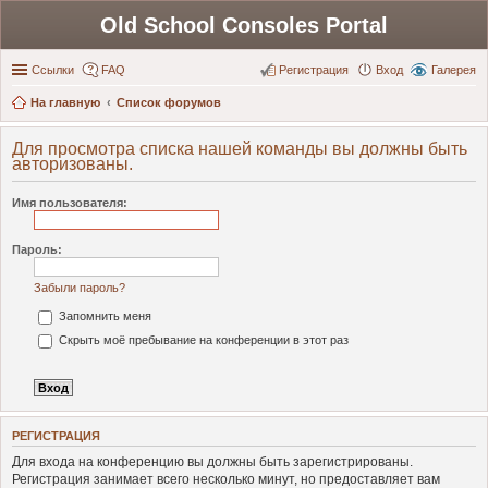
Old School Consoles Portal
Ссылки
FAQ
Регистрация
Вход
Галерея
На главную
Список форумов
Для просмотра списка нашей команды вы должны быть
авторизованы.
Имя пользователя:
Пароль:
Забыли пароль?
Запомнить меня
Скрыть моё пребывание на конференции в этот раз
РЕГИСТРАЦИЯ
Для входа на конференцию вы должны быть зарегистрированы.
Регистрация занимает всего несколько минут, но предоставляет вам