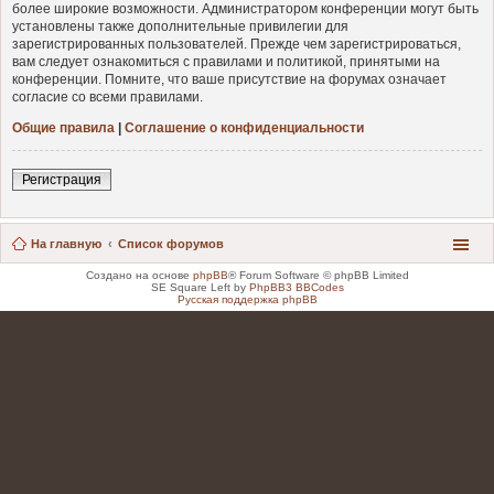
более широкие возможности. Администратором конференции могут быть
установлены также дополнительные привилегии для
зарегистрированных пользователей. Прежде чем зарегистрироваться,
вам следует ознакомиться с правилами и политикой, принятыми на
конференции. Помните, что ваше присутствие на форумах означает
согласие со всеми правилами.
Общие правила
|
Соглашение о конфиденциальности
Регистрация
На главную
Список форумов
Создано на основе
phpBB
® Forum Software © phpBB Limited
SE Square Left by
PhpBB3 BBCodes
Русская поддержка phpBB